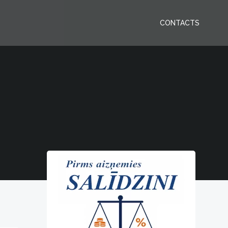
CONTACTS