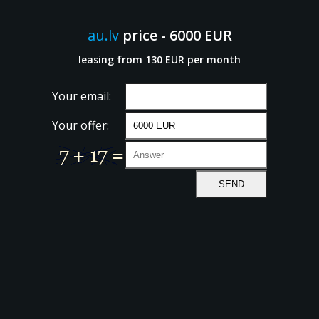
au.lv
price - 6000 EUR
leasing from 130 EUR per month
Your email:
Your offer: